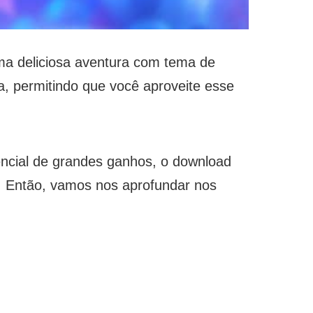
ma deliciosa aventura com tema de
, permitindo que você aproveite esse
encial de grandes ganhos, o download
r. Então, vamos nos aprofundar nos