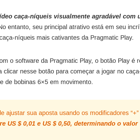
ídeo caça-níqueis visualmente agradável com 
No entanto, seu principal atrativo está em seu incrí
aça-níqueis mais cativantes da Pragmatic Play.
com o software da Pragmatic Play, o botão Play é
a clicar nesse botão para começar a jogar no caç
ade de bobinas 6×5 em movimento.
e ajustar sua aposta usando os modificadores “+” 
e US $ 0,01 e US $ 0,50, determinando o valor 