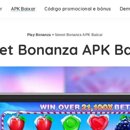
r
APK Baixar
Código promocional e bônus
De
Play Bonanza
>
Sweet Bonanza APK Baixar
et Bonanza APK Ba