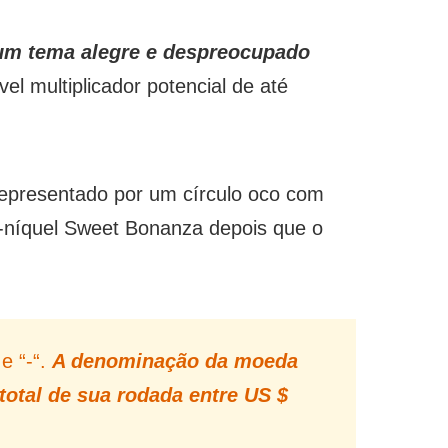
um tema alegre e despreocupado
vel multiplicador potencial de até
 representado por um círculo oco com
a-níquel Sweet Bonanza depois que o
e “-“.
A denominação da moeda
total de sua rodada entre US $