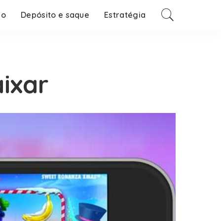
mo
Depósito e saque
Estratégia
ixar