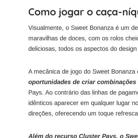
Como jogar o caça-níq
Visualmente, o Sweet Bonanza é um del
maravilhas de doces, com os rolos chei
deliciosas, todos os aspectos do desig
A mecânica de jogo do Sweet Bonanza 
oportunidades de criar combinações
Pays. Ao contrário das linhas de paga
idênticos aparecer em qualquer lugar n
direções, oferecendo um toque refresc
Além do recurso Cluster Pays, o Swe